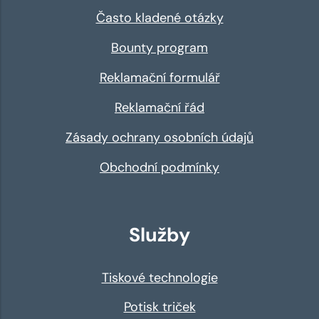
Často kladené otázky
Bounty program
Reklamační formulář
Reklamační řád
Zásady ochrany osobních údajů
Obchodní podmínky
Služby
Tiskové technologie
Potisk triček