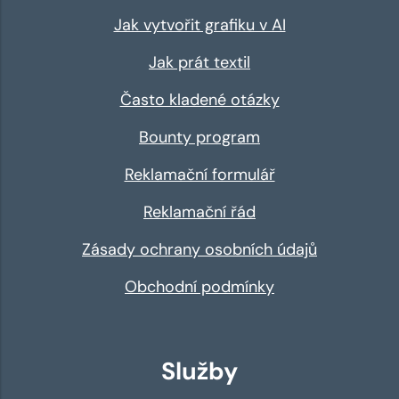
Jak vytvořit grafiku v AI
Jak prát textil
Často kladené otázky
Bounty program
Reklamační formulář
Reklamační řád
Zásady ochrany osobních údajů
Obchodní podmínky
Služby