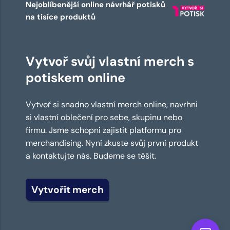
Nejoblíbenější online návrhář potisků
na tisíce produktů
Vytvoř svůj vlastní merch s
potiskem online
Vytvoř si snadno vlastní merch online, navrhni
si vlastní oblečení pro sebe, skupinu nebo
firmu. Jsme schopni zajistit platformu pro
merchandising. Nyní zkuste svůj první produkt
a kontaktujte nás. Budeme se těšit.
Vytvořit merch