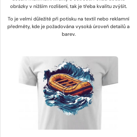
obrázky v nižším rozlišení, tak je třeba kvalitu zvýšit.
To je velmi důležité při potisku na textil nebo reklamní
předměty, kde je požadována vysoká úroveň detailů a
barev.