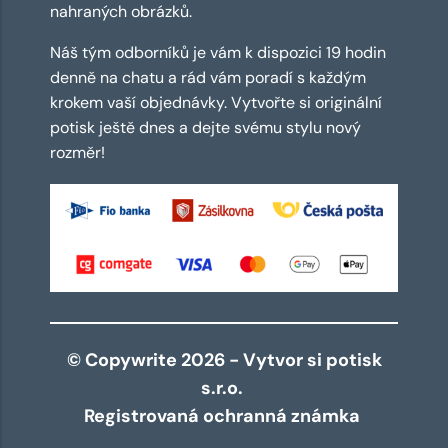
nahraných obrázků.
Náš tým odborníků je vám k dispozici 19 hodin
denně na chatu a rád vám poradí s každým
krokem vaší objednávky. Vytvořte si originální
potisk ještě dnes a dejte svému stylu nový
rozměr!
© Copywrite 2026 - Vytvor si potisk
s.r.o.
Registrovaná ochranná známka