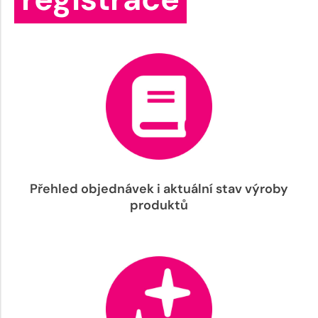
Přehled objednávek i aktuální stav výroby
produktů