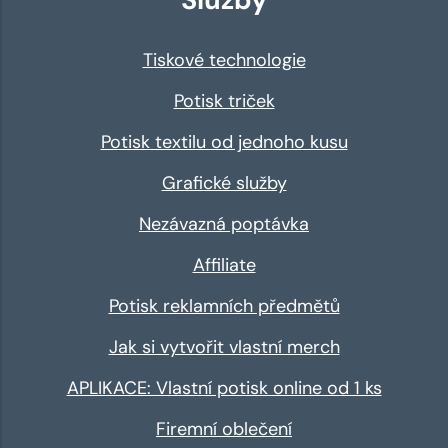
Tiskové technologie
Potisk triček
Potisk textilu od jednoho kusu
Grafické služby
Nezávazná poptávka
Affiliate
Potisk reklamních předmětů
Jak si vytvořit vlastní merch
APLIKACE: Vlastní potisk online od 1 ks
Firemní oblečení