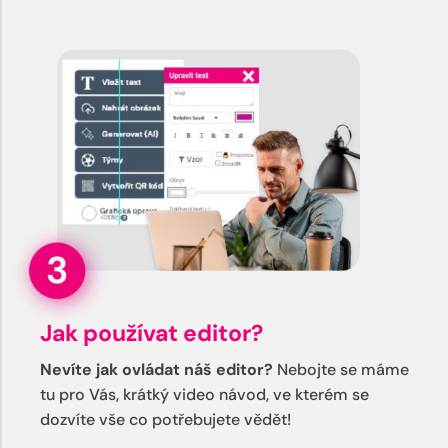
Jak používat editor?
Nevíte jak ovládat náš editor?
Nebojte se máme
tu pro Vás, krátký video návod, ve kterém se
dozvíte vše co potřebujete vědět!