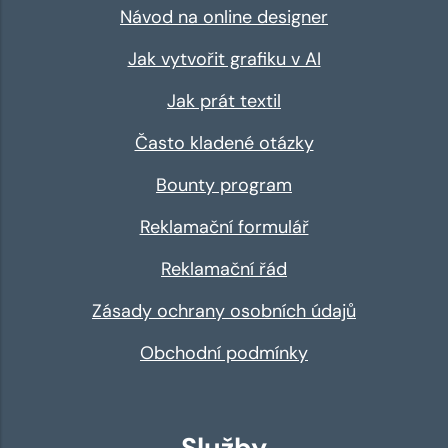
Návod na online designer
Jak vytvořit grafiku v AI
Jak prát textil
Často kladené otázky
Bounty program
Reklamační formulář
Reklamační řád
Zásady ochrany osobních údajů
Obchodní podmínky
Služby