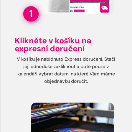
Klikněte v košíku na
expresní doručení
V košíku je nabídnuto Express doručení. Stačí
jej jednoduše zakliknout a poté pouze v
kalendáři vybrat datum, na které Vám máme
objednávku doručit.