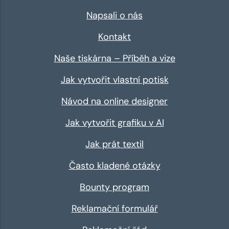
Napsali o nás
Kontakt
Naše tiskárna – Příběh a vize
Jak vytvořit vlastní potisk
Návod na online designer
Jak vytvořit grafiku v AI
Jak prát textil
Často kladené otázky
Bounty program
Reklamační formulář