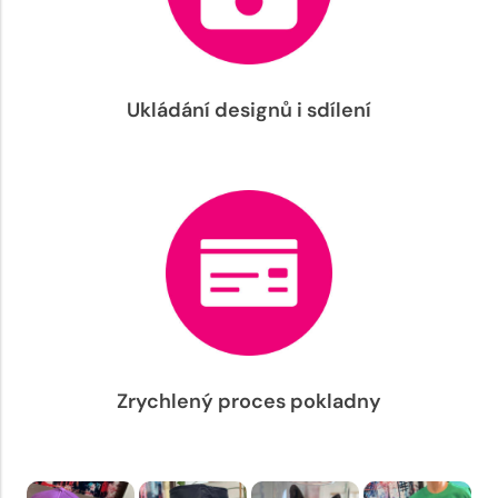
Ukládání designů i sdílení
Zrychlený proces pokladny