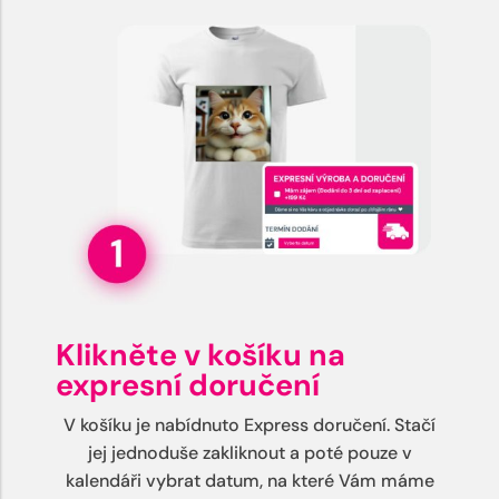
Klikněte v košíku na
expresní doručení
V košíku je nabídnuto Express doručení. Stačí
jej jednoduše zakliknout a poté pouze v
kalendáři vybrat datum, na které Vám máme