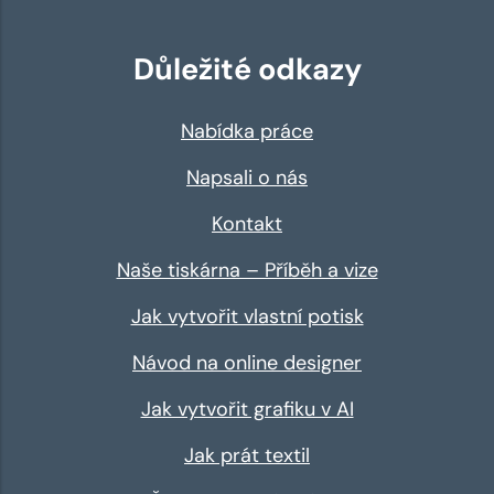
Důležité odkazy
Nabídka práce
Napsali o nás
Kontakt
Naše tiskárna – Příběh a vize
Jak vytvořit vlastní potisk
Návod na online designer
Jak vytvořit grafiku v AI
Jak prát textil