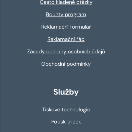
Často kladené otázky
Bounty program
Reklamační formulář
Reklamační řád
Zásady ochrany osobních údajů
Obchodní podmínky
Služby
Tiskové technologie
Potisk triček