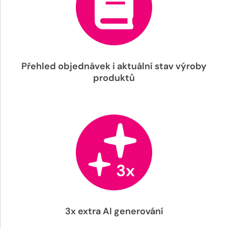
Přehled objednávek i aktuální stav výroby
produktů
3x extra AI generování