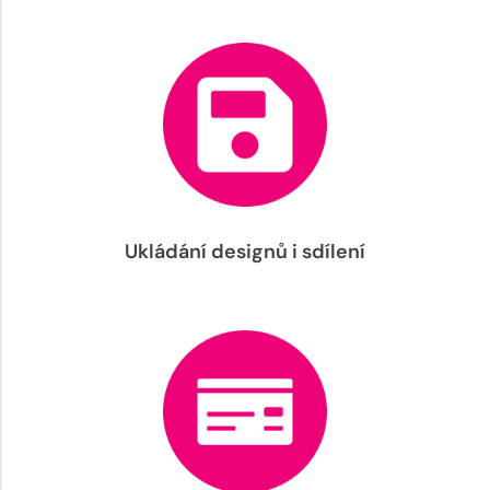
Ukládání designů i sdílení