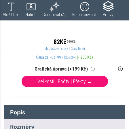
Popis
Rozměry