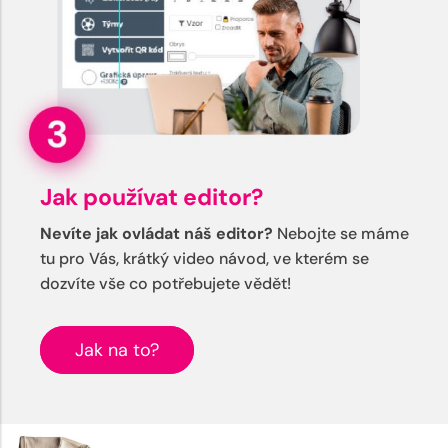
Jak používat editor?
Nevíte jak ovládat náš editor?
Nebojte se máme
tu pro Vás, krátký video návod, ve kterém se
dozvíte vše co potřebujete vědět!
Jak na to?