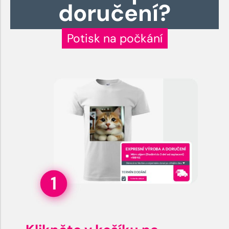
doručení?
Potisk na počkání