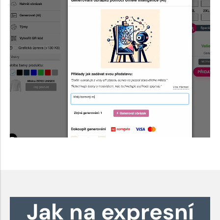
Jak na expresní