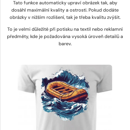
Tato funkce automaticky upraví obrázek tak, aby
dosáhl maximální kvality a ostrosti. Pokud dodáte
obrázky v nižším rozlišení, tak je třeba kvalitu zvýšit.
To je velmi důležité při potisku na textil nebo reklamní
předměty, kde je požadována vysoká úroveň detailů a
barev.