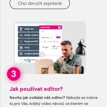
Chci doručit expresně
Jak používat editor?
Nevíte jak ovládat náš editor?
Nebojte se máme
tu pro Vás, krátký video návod, ve kterém se