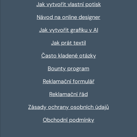
Jak vytvořit vlastní potisk
Návod na online designer
Jak vytvořit grafiku v AI
Jak prát textil
Často kladené otázky
Bounty program
Reklamační formulář
Reklamační řád
Zásady ochrany osobních údajů
Obchodní podmínky