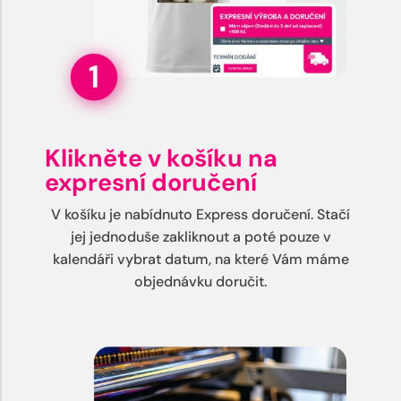
Klikněte v košíku na
expresní doručení
V košíku je nabídnuto Express doručení. Stačí
jej jednoduše zakliknout a poté pouze v
kalendáři vybrat datum, na které Vám máme
objednávku doručit.