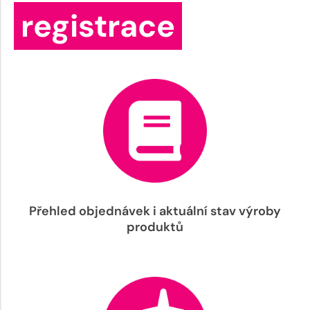
registrace
Přehled objednávek i aktuální stav výroby
produktů