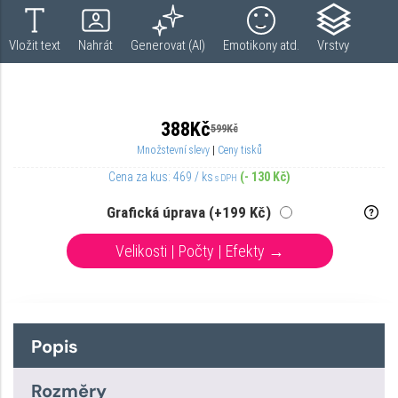
Popis
Rozměry