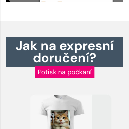
Jak na expresní
doručení?
Potisk na počkání