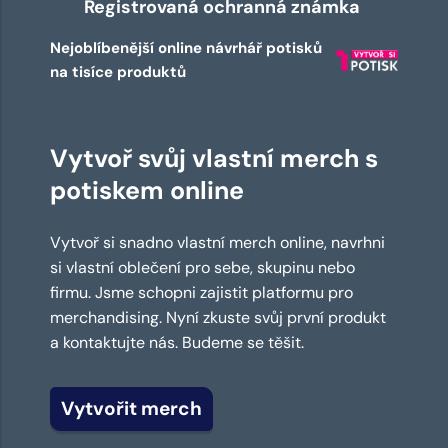
Registrovaná ochranná známka
Nejoblíbenější online návrhář potisků
na tisíce produktů
Vytvoř svůj vlastní merch s
potiskem online
Vytvoř si snadno vlastní merch online, navrhni
si vlastní oblečení pro sebe, skupinu nebo
firmu. Jsme schopni zajistit platformu pro
merchandising. Nyní zkuste svůj první produkt
a kontaktujte nás. Budeme se těšit.
Vytvořit merch