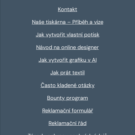
Kontakt
Naše tiskárna – Příběh a vize
Jak vytvořit vlastní potisk
Návod na online designer
Jak vytvořit grafiku v AI
Jak prát textil
Často kladené otázky
Bounty program
Reklamační formulář
Reklamační řád