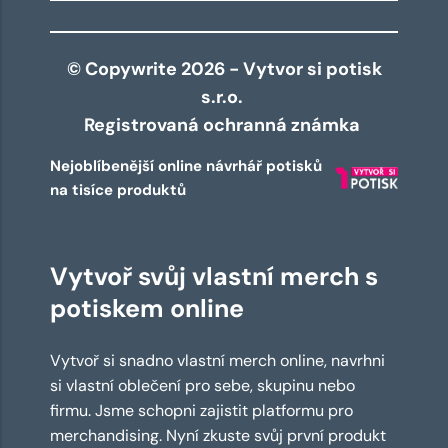
© Copywrite 2026 - Vytvor si potisk
s.r.o.
Registrovaná ochranná známka
Nejoblíbenější online návrhář potisků
na tisíce produktů
Vytvoř svůj vlastní merch s
potiskem online
Vytvoř si snadno vlastní merch online, navrhni
si vlastní oblečení pro sebe, skupinu nebo
firmu. Jsme schopni zajistit platformu pro
merchandising. Nyní zkuste svůj první produkt