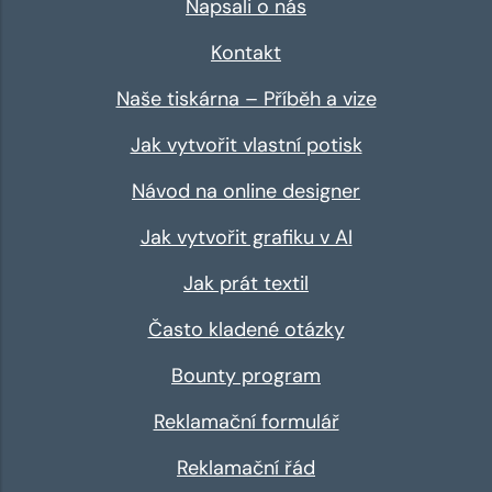
Napsali o nás
Kontakt
Naše tiskárna – Příběh a vize
Jak vytvořit vlastní potisk
Návod na online designer
Jak vytvořit grafiku v AI
Jak prát textil
Často kladené otázky
Bounty program
Reklamační formulář
Reklamační řád