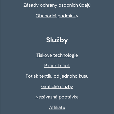
Zásady ochrany osobních údajů
Obchodní podmínky
Služby
Tiskové technologie
Potisk triček
Potisk textilu od jednoho kusu
Grafické služby
Nezávazná poptávka
Affiliate