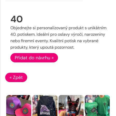
40
Objednejte si personalizovaný produkt s unikátním
40. potiskem. Ideální pro oslavy výročí, narozeniny
nebo firemní eventy. Kvalitní potisk na vybrané
produkty, který upoutá pozornost.
Přidat do návrhu »
« Zpět