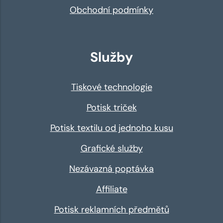
Obchodní podmínky
Služby
Tiskové technologie
Potisk triček
Potisk textilu od jednoho kusu
Grafické služby
Nezávazná poptávka
Affiliate
Potisk reklamních předmětů