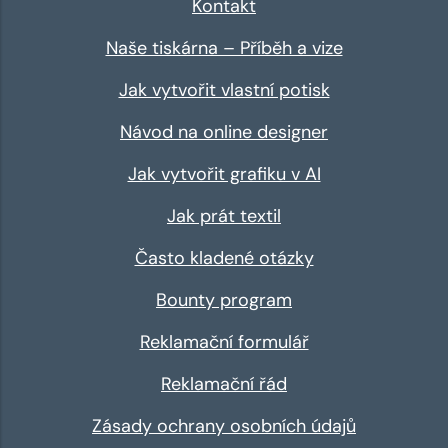
Kontakt
Naše tiskárna – Příběh a vize
Jak vytvořit vlastní potisk
Návod na online designer
Jak vytvořit grafiku v AI
Jak prát textil
Často kladené otázky
Bounty program
Reklamační formulář
Reklamační řád
Zásady ochrany osobních údajů