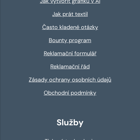
Jak vytvořit grafiku v AI
Jak prát textil
Často kladené otázky
Bounty program
Reklamační formulář
Reklamační řád
Zásady ochrany osobních údajů
Obchodní podmínky
Služby