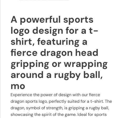
A powerful sports
logo design for a t-
shirt, featuring a
fierce dragon head
gripping or wrapping
around a rugby ball,
mo
Experience the power of design with our fierce
dragon sports logo, perfectly suited for a t-shirt. The
dragon, symbol of strength, is gripping a rugby ball,
showcasing the spirit of the game. Ideal for sports