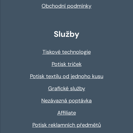
Obchodní podmínky
Služby
Tiskové technologie
Potisk triček
Potisk textilu od jednoho kusu
Grafické služby
Nezávazná poptávka
Affiliate
Potisk reklamních předmětů