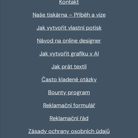
Kontakt
Naše tiskárna – Příběh a vize
Jak vytvořit vlastní potisk
Návod na online designer
Jak vytvořit grafiku v AI
Jak prát textil
Často kladené otázky
Bounty program
Reklamační formulář
Reklamační řád
Zásady ochrany osobních údajů