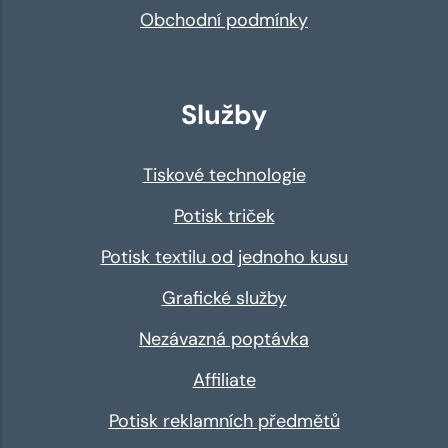
Obchodní podmínky
Služby
Tiskové technologie
Potisk triček
Potisk textilu od jednoho kusu
Grafické služby
Nezávazná poptávka
Affiliate
Potisk reklamních předmětů