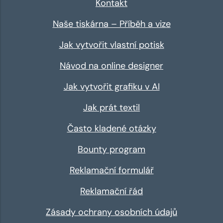
Kontakt
Naše tiskárna – Příběh a vize
Jak vytvořit vlastní potisk
Návod na online designer
Jak vytvořit grafiku v AI
Jak prát textil
Často kladené otázky
Bounty program
Reklamační formulář
Reklamační řád
Zásady ochrany osobních údajů