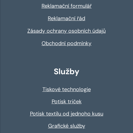
Reklamační formulář
Reklamační řád
Zásady ochrany osobních údajů
Obchodní podmínky
Služby
Tiskové technologie
Potisk triček
Potisk textilu od jednoho kusu
Grafické služby