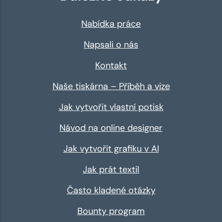
Nabídka práce
Napsali o nás
Kontakt
Naše tiskárna – Příběh a vize
Jak vytvořit vlastní potisk
Návod na online designer
Jak vytvořit grafiku v AI
Jak prát textil
Často kladené otázky
Bounty program