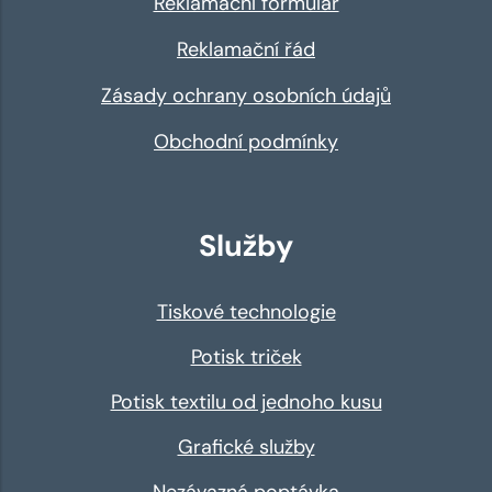
Reklamační formulář
Reklamační řád
Zásady ochrany osobních údajů
Obchodní podmínky
Služby
Tiskové technologie
Potisk triček
Potisk textilu od jednoho kusu
Grafické služby
Nezávazná poptávka