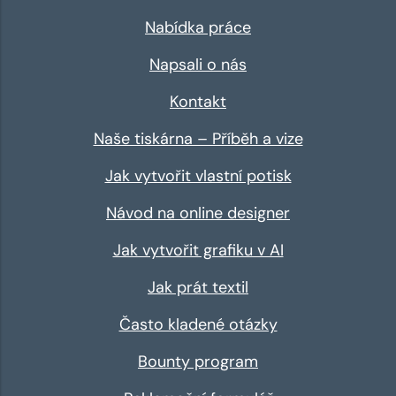
Nabídka práce
Napsali o nás
Kontakt
Naše tiskárna – Příběh a vize
Jak vytvořit vlastní potisk
Návod na online designer
Jak vytvořit grafiku v AI
Jak prát textil
Často kladené otázky
Bounty program