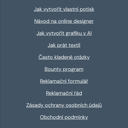
Jak vytvořit vlastní potisk
Návod na online designer
Jak vytvořit grafiku v AI
Jak prát textil
Často kladené otázky
Bounty program
Reklamační formulář
Reklamační řád
Zásady ochrany osobních údajů
Obchodní podmínky