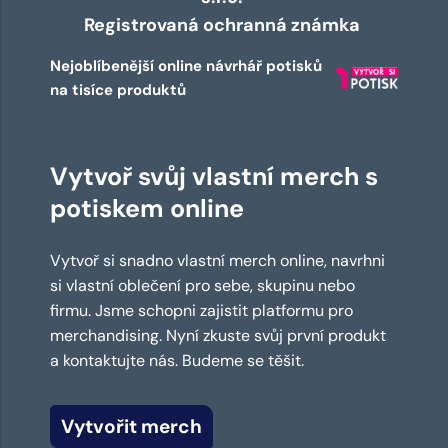
Registrovaná ochranná známka
Nejoblíbenější online návrhář potisků
na tisíce produktů
Vytvoř svůj vlastní merch s
potiskem online
Vytvoř si snadno vlastní merch online, navrhni
si vlastní oblečení pro sebe, skupinu nebo
firmu. Jsme schopni zajistit platformu pro
merchandising. Nyní zkuste svůj první produkt
a kontaktujte nás. Budeme se těšit.
Vytvořit merch