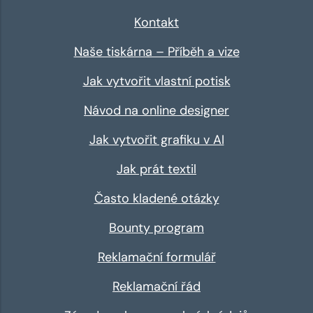
Kontakt
Naše tiskárna – Příběh a vize
Jak vytvořit vlastní potisk
Návod na online designer
Jak vytvořit grafiku v AI
Jak prát textil
Často kladené otázky
Bounty program
Reklamační formulář
Reklamační řád