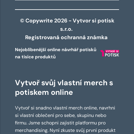
© Copywrite 2026 - Vytvor si potisk
s.r.o.
Registrovaná ochranná známka
Nejoblíbenější online návrhář potisků
na tisíce produktů
Vytvoř svůj vlastní merch s
potiskem online
Vytvoř si snadno vlastní merch online, navrhni
si vlastní oblečení pro sebe, skupinu nebo
firmu. Jsme schopni zajistit platformu pro
merchandising. Nyní zkuste svůj první produkt