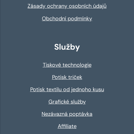
Zásady ochrany osobních údajů
Obchodní podmínky
Služby
Tiskové technologie
Potisk triček
Potisk textilu od jednoho kusu
Grafické služby
Nezávazná poptávka
Affiliate