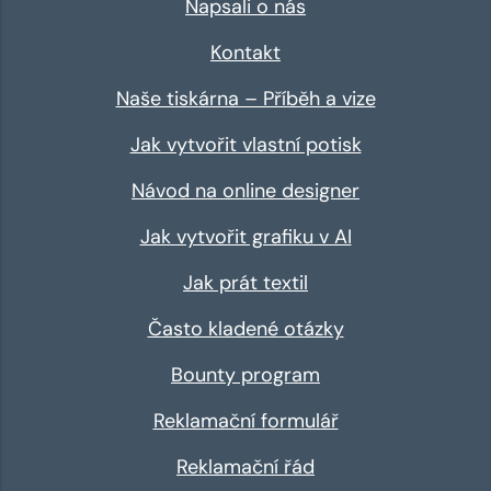
Napsali o nás
Kontakt
Naše tiskárna – Příběh a vize
Jak vytvořit vlastní potisk
Návod na online designer
Jak vytvořit grafiku v AI
Jak prát textil
Často kladené otázky
Bounty program
Reklamační formulář
Reklamační řád