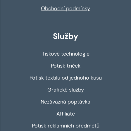
Obchodní podmínky
Služby
Tiskové technologie
Potisk triček
Potisk textilu od jednoho kusu
Grafické služby
Nezávazná poptávka
Affiliate
Potisk reklamních předmětů