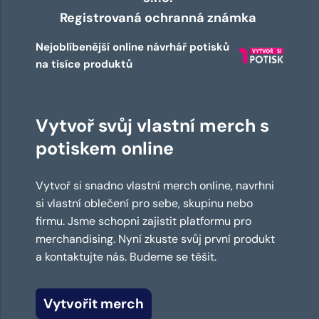
Registrovaná ochranná známka
Nejoblíbenější online návrhář potisků
na tisíce produktů
Vytvoř svůj vlastní merch s
potiskem online
Vytvoř si snadno vlastní merch online, navrhni
si vlastní oblečení pro sebe, skupinu nebo
firmu. Jsme schopni zajistit platformu pro
merchandising. Nyní zkuste svůj první produkt
a kontaktujte nás. Budeme se těšit.
Vytvořit merch