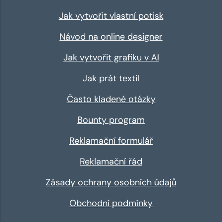
Jak vytvořit vlastní potisk
Návod na online designer
Jak vytvořit grafiku v AI
Jak prát textil
Často kladené otázky
Bounty program
Reklamační formulář
Reklamační řád
Zásady ochrany osobních údajů
Obchodní podmínky