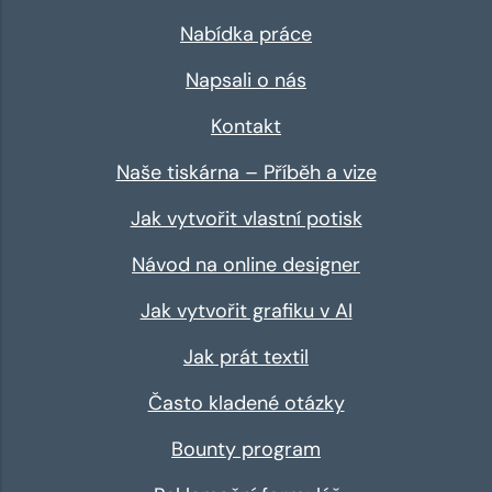
Nabídka práce
Napsali o nás
Kontakt
Naše tiskárna – Příběh a vize
Jak vytvořit vlastní potisk
Návod na online designer
Jak vytvořit grafiku v AI
Jak prát textil
Často kladené otázky
Bounty program