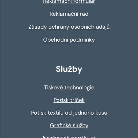
Reklamační formulář
Reklamační řád
Zásady ochrany osobních údajů
Obchodní podmínky
Služby
Tiskové technologie
Potisk triček
Potisk textilu od jednoho kusu
Grafické služby
Nezávazná poptávka