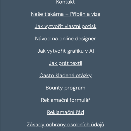
Kontakt
Naše tiskárna – Příběh a vize
Jak vytvořit vlastní potisk
Návod na online designer
Jak vytvořit grafiku v AI
Jak prát textil
Často kladené otázky
Bounty program
Reklamační formulář
Reklamační řád
Zásady ochrany osobních údajů