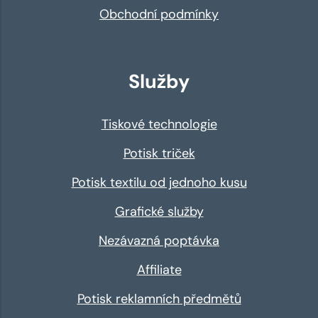
Obchodní podmínky
Služby
Tiskové technologie
Potisk triček
Potisk textilu od jednoho kusu
Grafické služby
Nezávazná poptávka
Affiliate
Potisk reklamních předmětů