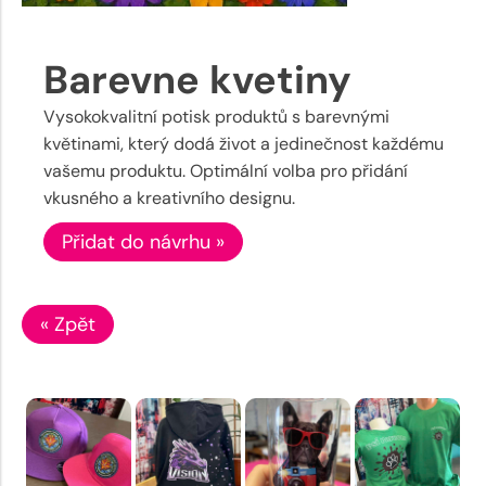
Barevne kvetiny
Vysokokvalitní potisk produktů s barevnými
květinami, který dodá život a jedinečnost každému
vašemu produktu. Optimální volba pro přidání
vkusného a kreativního designu.
Přidat do návrhu »
« Zpět