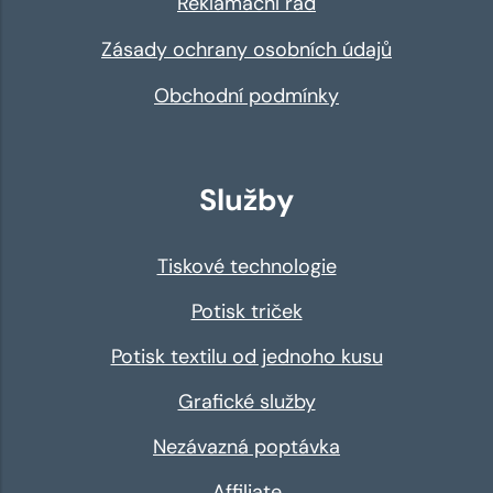
Reklamační řád
Zásady ochrany osobních údajů
Obchodní podmínky
Služby
Tiskové technologie
Potisk triček
Potisk textilu od jednoho kusu
Grafické služby
Nezávazná poptávka
Affiliate