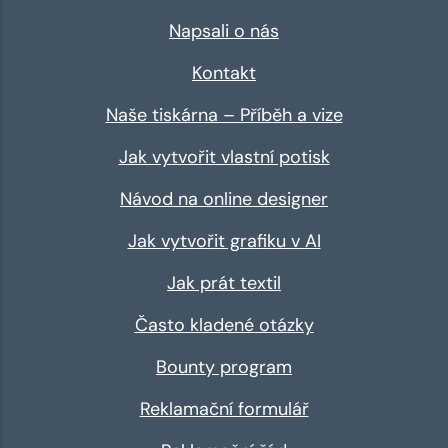
Napsali o nás
Kontakt
Naše tiskárna – Příběh a vize
Jak vytvořit vlastní potisk
Návod na online designer
Jak vytvořit grafiku v AI
Jak prát textil
Často kladené otázky
Bounty program
Reklamační formulář