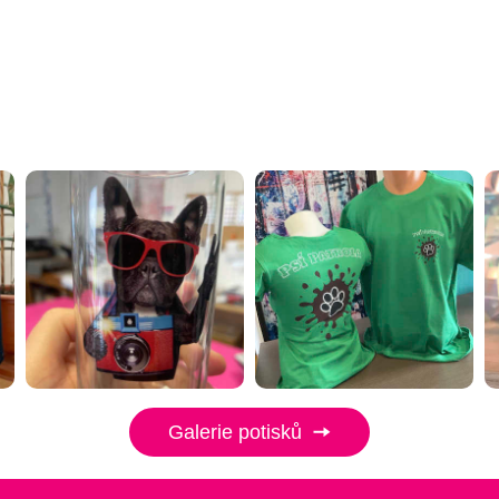
Galerie potisků