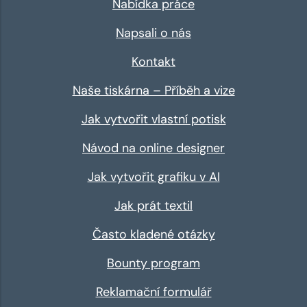
Nabídka práce
Napsali o nás
Kontakt
Naše tiskárna – Příběh a vize
Jak vytvořit vlastní potisk
Návod na online designer
Jak vytvořit grafiku v AI
Jak prát textil
Často kladené otázky
Bounty program
Reklamační formulář