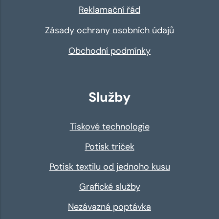
Reklamační řád
Zásady ochrany osobních údajů
Obchodní podmínky
Služby
Tiskové technologie
Potisk triček
Potisk textilu od jednoho kusu
Grafické služby
Nezávazná poptávka