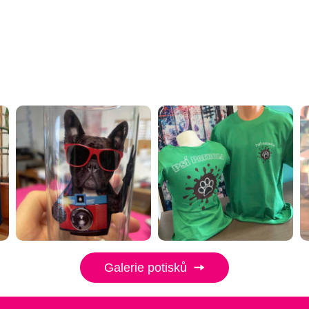
Galerie potisků