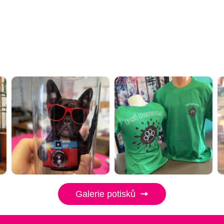
Galerie potisků