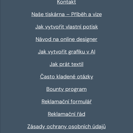
Kontakt
Naše tiskárna – Příběh a vize
Jak vytvořit vlastní potisk
Návod na online designer
Jak vytvořit grafiku v AI
Jak prát textil
Často kladené otázky
Bounty program
Reklamační formulář
Reklamační řád
Zásady ochrany osobních údajů