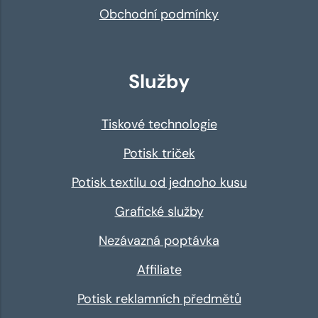
Obchodní podmínky
Služby
Tiskové technologie
Potisk triček
Potisk textilu od jednoho kusu
Grafické služby
Nezávazná poptávka
Affiliate
Potisk reklamních předmětů