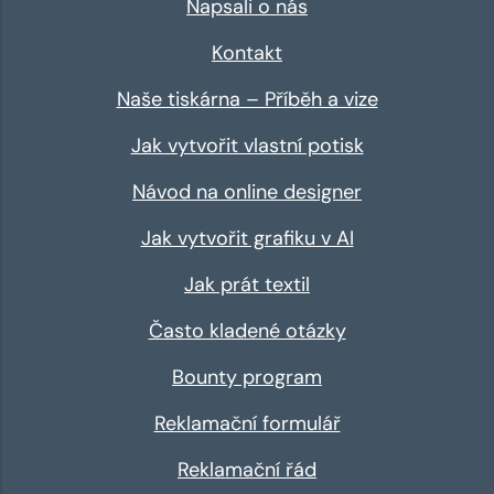
Napsali o nás
Kontakt
Naše tiskárna – Příběh a vize
Jak vytvořit vlastní potisk
Návod na online designer
Jak vytvořit grafiku v AI
Jak prát textil
Často kladené otázky
Bounty program
Reklamační formulář
Reklamační řád