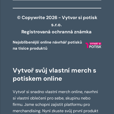
© Copywrite 2026 - Vytvor si potisk
s.r.o.
Registrovaná ochranná známka
Nejoblíbenější online návrhář potisků
na tisíce produktů
Vytvoř svůj vlastní merch s
potiskem online
Vytvoř si snadno vlastní merch online, navrhni
si vlastní oblečení pro sebe, skupinu nebo
firmu. Jsme schopni zajistit platformu pro
merchandising. Nyní zkuste svůj první produkt