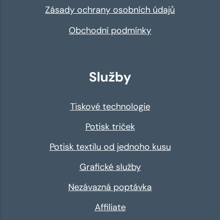
Zásady ochrany osobních údajů
Obchodní podmínky
Služby
Tiskové technologie
Potisk triček
Potisk textilu od jednoho kusu
Grafické služby
Nezávazná poptávka
Affiliate