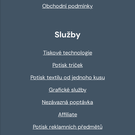
Obchodní podmínky
Služby
Tiskové technologie
Potisk triček
Potisk textilu od jednoho kusu
Grafické služby
Nezávazná poptávka
Affiliate
Potisk reklamních předmětů