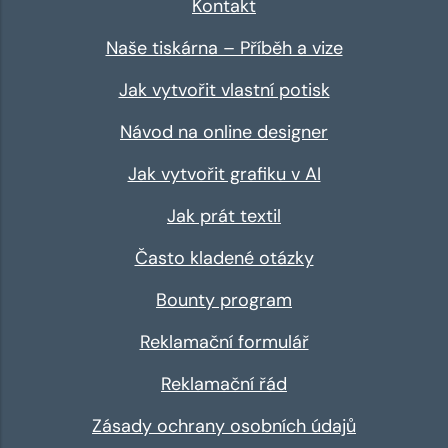
Kontakt
Naše tiskárna – Příběh a vize
Jak vytvořit vlastní potisk
Návod na online designer
Jak vytvořit grafiku v AI
Jak prát textil
Často kladené otázky
Bounty program
Reklamační formulář
Reklamační řád
Zásady ochrany osobních údajů