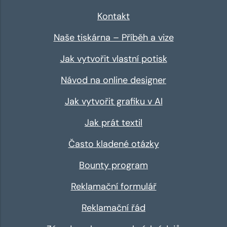
Kontakt
Naše tiskárna – Příběh a vize
Jak vytvořit vlastní potisk
Návod na online designer
Jak vytvořit grafiku v AI
Jak prát textil
Často kladené otázky
Bounty program
Reklamační formulář
Reklamační řád