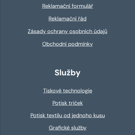
Reklamační formulář
Reklamační řád
Zásady ochrany osobních údajů
Obchodní podmínky
Služby
Tiskové technologie
Potisk triček
Potisk textilu od jednoho kusu
Grafické služby