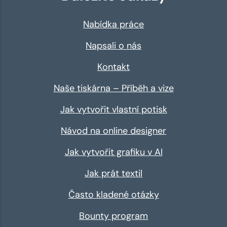
Nabídka práce
Napsali o nás
Kontakt
Naše tiskárna – Příběh a vize
Jak vytvořit vlastní potisk
Návod na online designer
Jak vytvořit grafiku v AI
Jak prát textil
Často kladené otázky
Bounty program