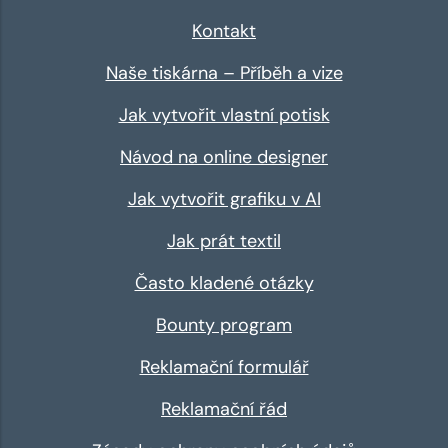
Kontakt
Naše tiskárna – Příběh a vize
Jak vytvořit vlastní potisk
Návod na online designer
Jak vytvořit grafiku v AI
Jak prát textil
Často kladené otázky
Bounty program
Reklamační formulář
Reklamační řád