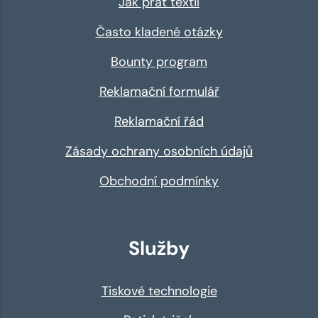
Jak prát textil
Často kladené otázky
Bounty program
Reklamační formulář
Reklamační řád
Zásady ochrany osobních údajů
Obchodní podmínky
Služby
Tiskové technologie