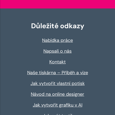
Důležité odkazy
Nabídka práce
Napsali o nás
Kontakt
Naše tiskárna – Příběh a vize
Jak vytvořit vlastní potisk
Návod na online designer
Jak vytvořit grafiku v AI