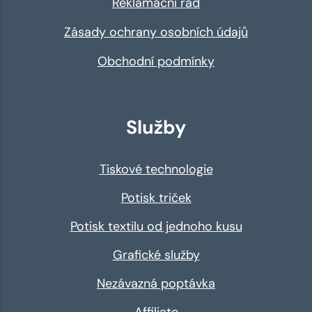
Reklamační řád
Zásady ochrany osobních údajů
Obchodní podmínky
Služby
Tiskové technologie
Potisk triček
Potisk textilu od jednoho kusu
Grafické služby
Nezávazná poptávka
Affiliate