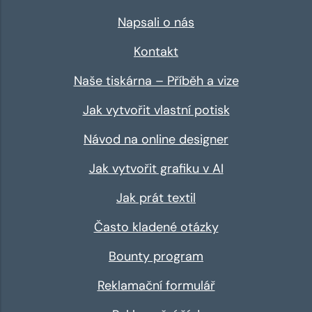
Napsali o nás
Kontakt
Naše tiskárna – Příběh a vize
Jak vytvořit vlastní potisk
Návod na online designer
Jak vytvořit grafiku v AI
Jak prát textil
Často kladené otázky
Bounty program
Reklamační formulář