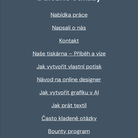
Nabídka práce
Napsali o nás
Kontakt
Naše tiskárna – Příběh a vize
Jak vytvořit vlastní potisk
Návod na online designer
Jak vytvořit grafiku v AI
Jak prát textil
Často kladené otázky
Bounty program