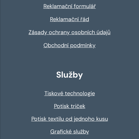
Reklamační formulář
Reklamační řád
Zásady ochrany osobních údajů
Obchodní podmínky
Služby
Tiskové technologie
Potisk triček
Potisk textilu od jednoho kusu
Grafické služby