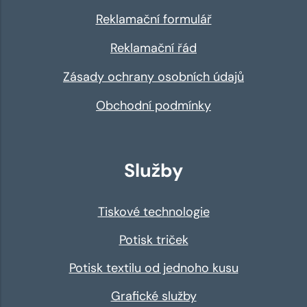
Reklamační formulář
Reklamační řád
Zásady ochrany osobních údajů
Obchodní podmínky
Služby
Tiskové technologie
Potisk triček
Potisk textilu od jednoho kusu
Grafické služby