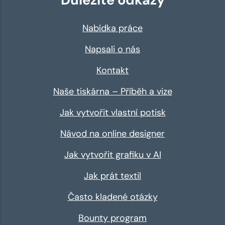
Nabídka práce
Napsali o nás
Kontakt
Naše tiskárna – Příběh a vize
Jak vytvořit vlastní potisk
Návod na online designer
Jak vytvořit grafiku v AI
Jak prát textil
Často kladené otázky
Bounty program