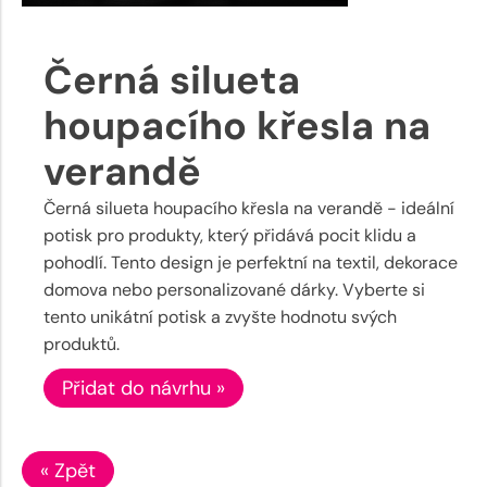
Černá silueta
houpacího křesla na
verandě
Černá silueta houpacího křesla na verandě - ideální
potisk pro produkty, který přidává pocit klidu a
pohodlí. Tento design je perfektní na textil, dekorace
domova nebo personalizované dárky. Vyberte si
tento unikátní potisk a zvyšte hodnotu svých
produktů.
Přidat do návrhu »
« Zpět