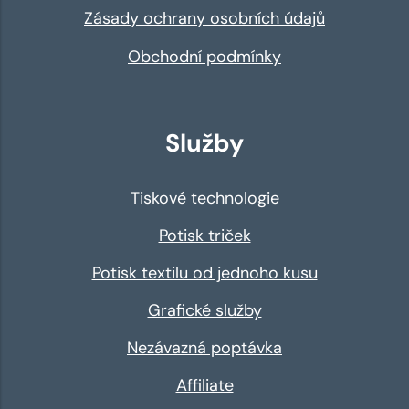
Zásady ochrany osobních údajů
Obchodní podmínky
Služby
Tiskové technologie
Potisk triček
Potisk textilu od jednoho kusu
Grafické služby
Nezávazná poptávka
Affiliate