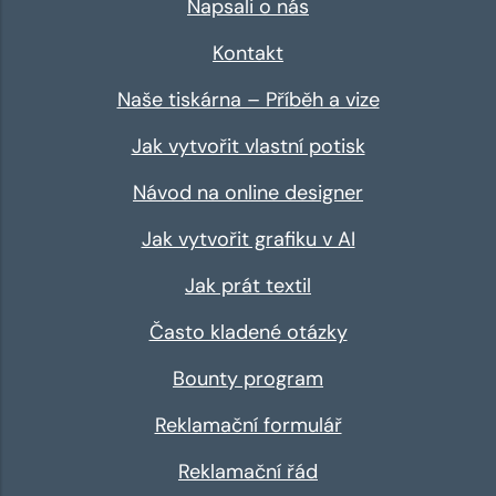
Napsali o nás
Kontakt
Naše tiskárna – Příběh a vize
Jak vytvořit vlastní potisk
Návod na online designer
Jak vytvořit grafiku v AI
Jak prát textil
Často kladené otázky
Bounty program
Reklamační formulář
Reklamační řád