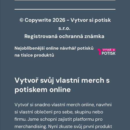
© Copywrite 2026 - Vytvor si potisk
s.r.o.
Registrovaná ochranná známka
Nejoblíbenější online návrhář potisků
na tisíce produktů
Vytvoř svůj vlastní merch s
potiskem online
Vytvoř si snadno vlastní merch online, navrhni
si vlastní oblečení pro sebe, skupinu nebo
firmu. Jsme schopni zajistit platformu pro
merchandising. Nyní zkuste svůj první produkt