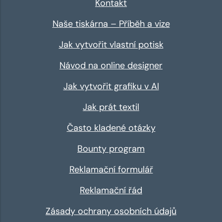
Kontakt
Naše tiskárna – Příběh a vize
Jak vytvořit vlastní potisk
Návod na online designer
Jak vytvořit grafiku v AI
Jak prát textil
Často kladené otázky
Bounty program
Reklamační formulář
Reklamační řád
Zásady ochrany osobních údajů