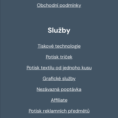
Obchodní podmínky
Služby
Tiskové technologie
Potisk triček
Potisk textilu od jednoho kusu
Grafické služby
Nezávazná poptávka
Affiliate
Potisk reklamních předmětů