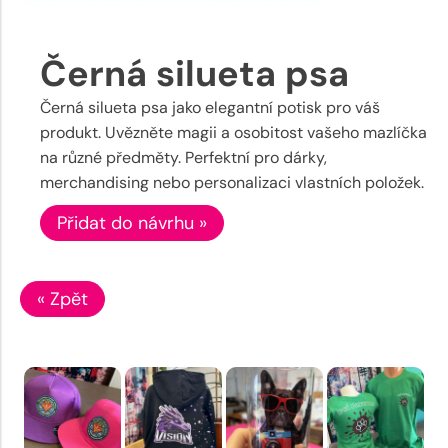
Černá silueta psa
Černá silueta psa jako elegantní potisk pro váš
produkt. Uvězněte magii a osobitost vašeho mazlíčka
na různé předměty. Perfektní pro dárky,
merchandising nebo personalizaci vlastních položek.
Přidat do návrhu »
« Zpět