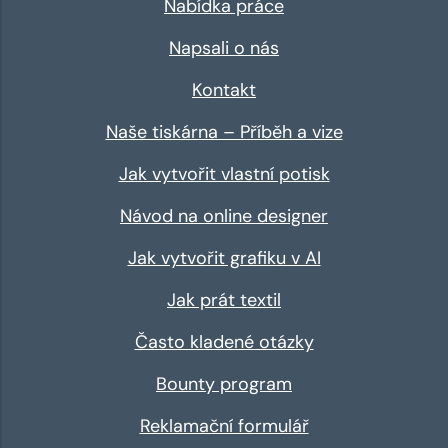
Nabídka práce
Napsali o nás
Kontakt
Naše tiskárna – Příběh a vize
Jak vytvořit vlastní potisk
Návod na online designer
Jak vytvořit grafiku v AI
Jak prát textil
Často kladené otázky
Bounty program
Reklamační formulář