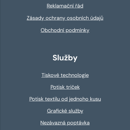
Reklamační řád
Zásady ochrany osobních údajů
Obchodní podmínky
Služby
Tiskové technologie
Potisk triček
Potisk textilu od jednoho kusu
Grafické služby
Nezávazná poptávka