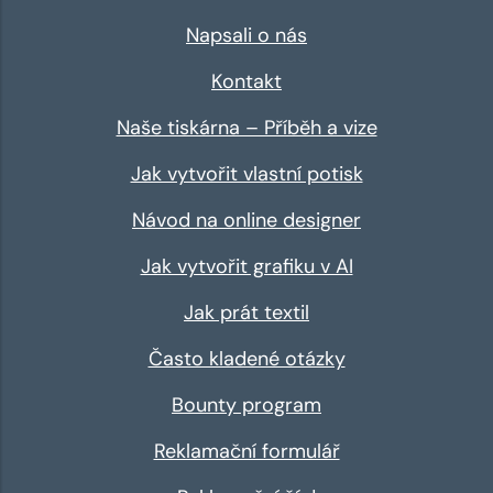
Napsali o nás
Kontakt
Naše tiskárna – Příběh a vize
Jak vytvořit vlastní potisk
Návod na online designer
Jak vytvořit grafiku v AI
Jak prát textil
Často kladené otázky
Bounty program
Reklamační formulář