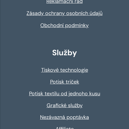
Reklamační řád
Zásady ochrany osobních údajů
Obchodní podmínky
Služby
Tiskové technologie
Potisk triček
Potisk textilu od jednoho kusu
Grafické služby
Nezávazná poptávka
Affiliate