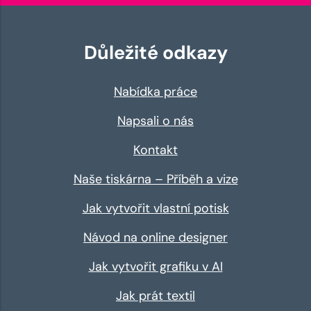
Důležité odkazy
Nabídka práce
Napsali o nás
Kontakt
Naše tiskárna – Příběh a vize
Jak vytvořit vlastní potisk
Návod na online designer
Jak vytvořit grafiku v AI
Jak prát textil