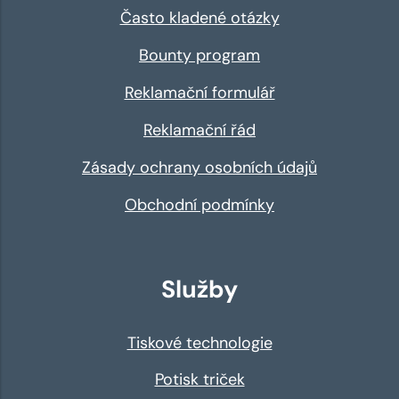
Často kladené otázky
Bounty program
Reklamační formulář
Reklamační řád
Zásady ochrany osobních údajů
Obchodní podmínky
Služby
Tiskové technologie
Potisk triček