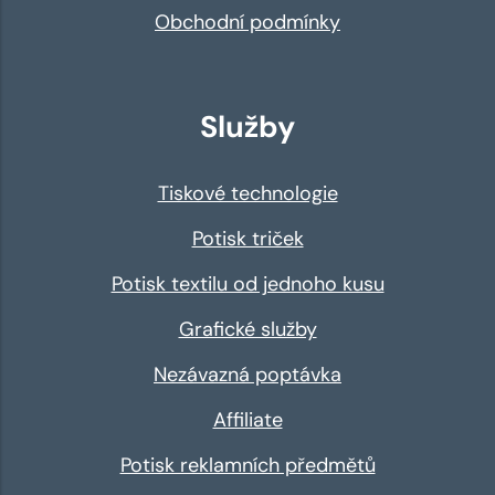
Obchodní podmínky
Služby
Tiskové technologie
Potisk triček
Potisk textilu od jednoho kusu
Grafické služby
Nezávazná poptávka
Affiliate
Potisk reklamních předmětů