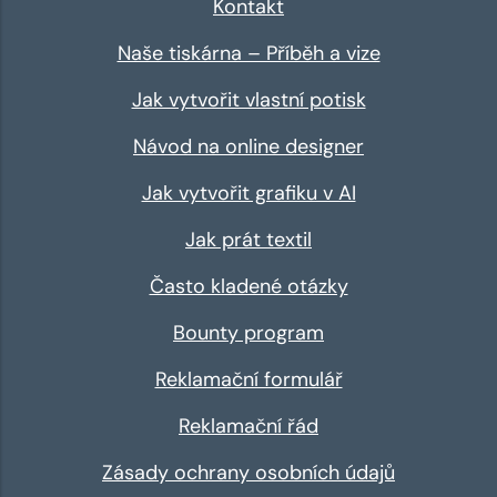
Kontakt
Naše tiskárna – Příběh a vize
Jak vytvořit vlastní potisk
Návod na online designer
Jak vytvořit grafiku v AI
Jak prát textil
Často kladené otázky
Bounty program
Reklamační formulář
Reklamační řád
Zásady ochrany osobních údajů