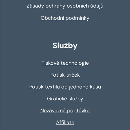
Zásady ochrany osobních údajů
Obchodní podmínky
Služby
Tiskové technologie
Potisk triček
Potisk textilu od jednoho kusu
Grafické služby
Nezávazná poptávka
Affiliate