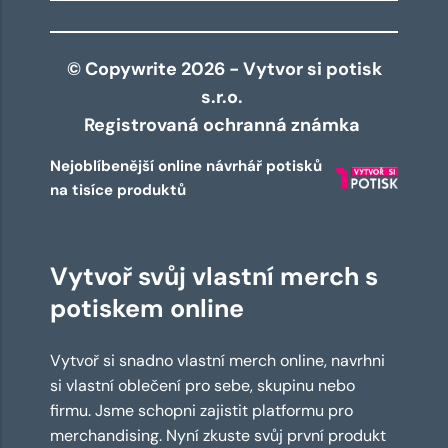
© Copywrite 2026 - Vytvor si potisk
s.r.o.
Registrovaná ochranná známka
Nejoblíbenější online návrhář potisků
na tisíce produktů
Vytvoř svůj vlastní merch s
potiskem online
Vytvoř si snadno vlastní merch online, navrhni
si vlastní oblečení pro sebe, skupinu nebo
firmu. Jsme schopni zajistit platformu pro
merchandising. Nyní zkuste svůj první produkt