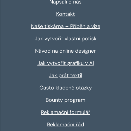
Napsali o nás
Kontakt
Naše tiskárna – Příběh a vize
Jak vytvořit vlastní potisk
Návod na online designer
Jak vytvořit grafiku v AI
Jak prát textil
Často kladené otázky
Bounty program
Reklamační formulář
Reklamační řád