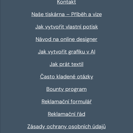
Kontakt
Naše tiskárna – Příběh a vize
Jak vytvořit vlastní potisk
Návod na online designer
Jak vytvořit grafiku v AI
Jak prát textil
Často kladené otázky
Bounty program
Reklamační formulář
Reklamační řád
Zásady ochrany osobních údajů