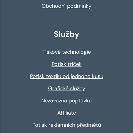
Obchodní podmínky
Služby
Tiskové technologie
Potisk triček
Potisk textilu od jednoho kusu
Grafické služby
Nezávazná poptávka
Affiliate
Potisk reklamních předmětů