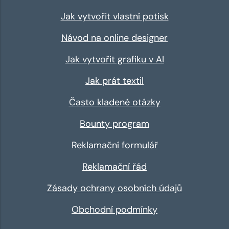
Jak vytvořit vlastní potisk
Návod na online designer
Jak vytvořit grafiku v AI
Jak prát textil
Často kladené otázky
Bounty program
Reklamační formulář
Reklamační řád
Zásady ochrany osobních údajů
Obchodní podmínky