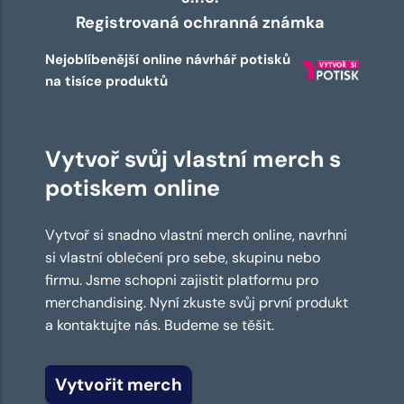
Registrovaná ochranná známka
Nejoblíbenější online návrhář potisků
na tisíce produktů
Vytvoř svůj vlastní merch s
potiskem online
Vytvoř si snadno vlastní merch online, navrhni
si vlastní oblečení pro sebe, skupinu nebo
firmu. Jsme schopni zajistit platformu pro
merchandising. Nyní zkuste svůj první produkt
a kontaktujte nás. Budeme se těšit.
Vytvořit merch