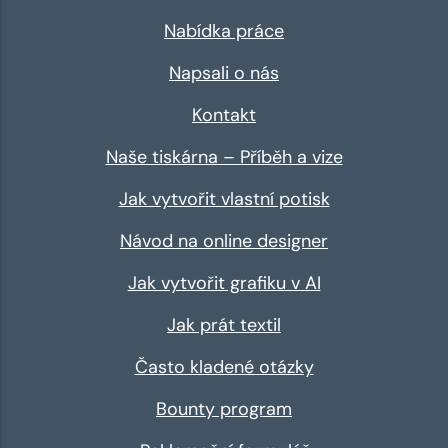
Nabídka práce
Napsali o nás
Kontakt
Naše tiskárna – Příběh a vize
Jak vytvořit vlastní potisk
Návod na online designer
Jak vytvořit grafiku v AI
Jak prát textil
Často kladené otázky
Bounty program