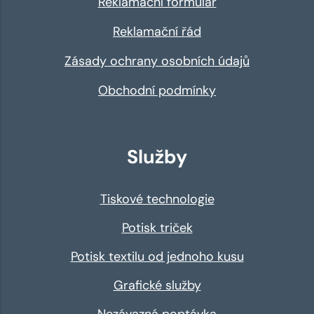
Reklamační formulář
Reklamační řád
Zásady ochrany osobních údajů
Obchodní podmínky
Služby
Tiskové technologie
Potisk triček
Potisk textilu od jednoho kusu
Grafické služby
Nezávazná poptávka