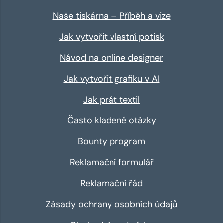
Naše tiskárna – Příběh a vize
Jak vytvořit vlastní potisk
Návod na online designer
Jak vytvořit grafiku v AI
Jak prát textil
Často kladené otázky
Bounty program
Reklamační formulář
Reklamační řád
Zásady ochrany osobních údajů