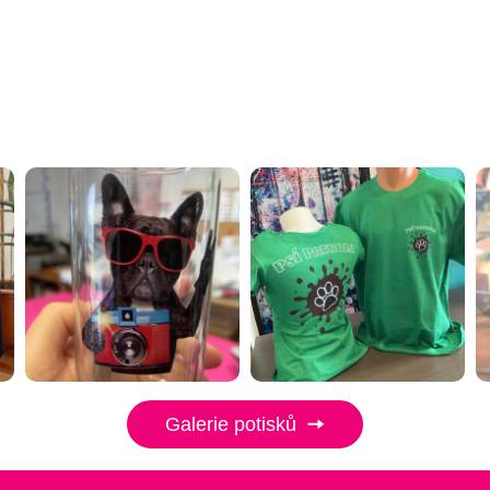
Galerie potisků