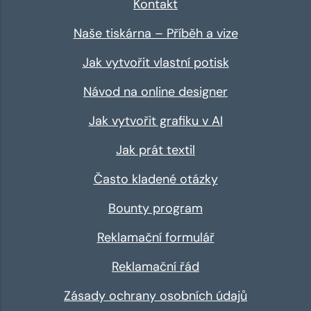
Kontakt
Naše tiskárna – Příběh a vize
Jak vytvořit vlastní potisk
Návod na online designer
Jak vytvořit grafiku v AI
Jak prát textil
Často kladené otázky
Bounty program
Reklamační formulář
Reklamační řád
Zásady ochrany osobních údajů