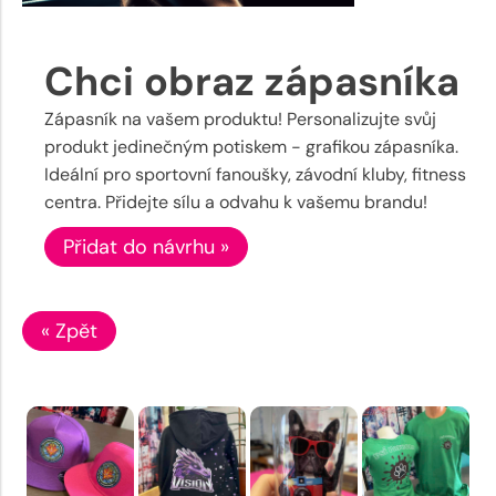
Chci obraz zápasníka
Zápasník na vašem produktu! Personalizujte svůj
produkt jedinečným potiskem - grafikou zápasníka.
Ideální pro sportovní fanoušky, závodní kluby, fitness
centra. Přidejte sílu a odvahu k vašemu brandu!
Přidat do návrhu »
« Zpět