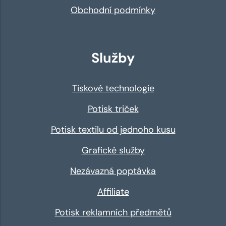
Obchodní podmínky
Služby
Tiskové technologie
Potisk triček
Potisk textilu od jednoho kusu
Grafické služby
Nezávazná poptávka
Affiliate
Potisk reklamních předmětů