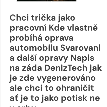
Chci trička jako
pracovní Kde vlastně
probíhá oprava
automobilu Svarovani
a další opravy Napis
na záda DenizTech jak
je zde vygenerováno
ale chci to ohraničit
ať je to jako potisk ne