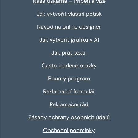
Naše tiskárna – Příběh a vize
Jak vytvořit vlastní potisk
Návod na online designer
Jak vytvořit grafiku v AI
Jak prát textil
Často kladené otázky
Bounty program
Reklamační formulář
Reklamační řád
Zásady ochrany osobních údajů
Obchodní podmínky