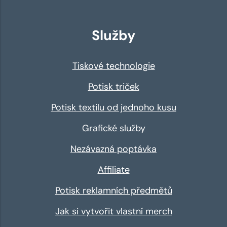
Služby
Tiskové technologie
Potisk triček
Potisk textilu od jednoho kusu
Grafické služby
Nezávazná poptávka
Affiliate
Potisk reklamních předmětů
Jak si vytvořit vlastní merch